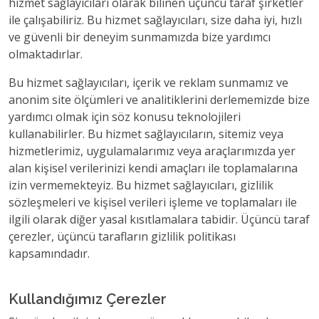
hizmet sağlayıcıları olarak bilinen üçüncü taraf şirketler
ile çalışabiliriz. Bu hizmet sağlayıcıları, size daha iyi, hızlı
ve güvenli bir deneyim sunmamızda bize yardımcı
olmaktadırlar.
Bu hizmet sağlayıcıları, içerik ve reklam sunmamız ve
anonim site ölçümleri ve analitiklerini derlememizde bize
yardımcı olmak için söz konusu teknolojileri
kullanabilirler. Bu hizmet sağlayıcıların, sitemiz veya
hizmetlerimiz, uygulamalarımız veya araçlarımızda yer
alan kişisel verilerinizi kendi amaçları ile toplamalarına
izin vermemekteyiz. Bu hizmet sağlayıcıları, gizlilik
sözleşmeleri ve kişisel verileri işleme ve toplamaları ile
ilgili olarak diğer yasal kısıtlamalara tabidir. Üçüncü taraf
çerezler, üçüncü tarafların gizlilik politikası
kapsamındadır.
Kullandığımız Çerezler