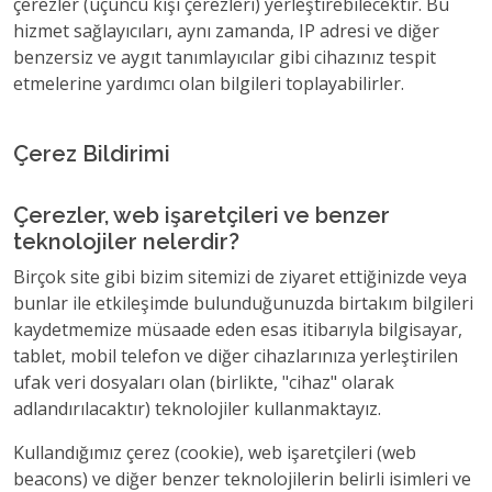
çerezler (üçüncü kişi çerezleri) yerleştirebilecektir. Bu
hizmet sağlayıcıları, aynı zamanda, IP adresi ve diğer
benzersiz ve aygıt tanımlayıcılar gibi cihazınız tespit
etmelerine yardımcı olan bilgileri toplayabilirler.
Çerez Bildirimi
Çerezler, web işaretçileri ve benzer
teknolojiler nelerdir?
Birçok site gibi bizim sitemizi de ziyaret ettiğinizde veya
bunlar ile etkileşimde bulunduğunuzda birtakım bilgileri
kaydetmemize müsaade eden esas itibarıyla bilgisayar,
tablet, mobil telefon ve diğer cihazlarınıza yerleştirilen
ufak veri dosyaları olan (birlikte, "cihaz" olarak
adlandırılacaktır) teknolojiler kullanmaktayız.
Kullandığımız çerez (cookie), web işaretçileri (web
beacons) ve diğer benzer teknolojilerin belirli isimleri ve