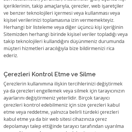
içeriklerinin, takip amaçlarıyla, çerezler, web işaretçiler
ve benzer teknolojileri içermesi veya kullanması veya
kişisel verilerinizi toplamasına izin vermemekteyiz.
Herhangi bir listeleme veya diğer üçüncü kişi içeriğinin
Sitemizden herhangi birinde kişisel veriler topladığı veya
takip teknolojileri kullandığını düşünmeniz durumunda
müşteri hizmetleri aracılığıyla bize bildirmenizi rica
ederiz.
Çerezleri Kontrol Etme ve Silme
Çerezlerin kullanımına ilişkin tercihlerinizi değiştirmek
ya da çerezleri engellemek veya silmek için tarayıcınızın
ayarlarını değiştirmeniz yeterlidir. Birçok tarayıcı
çerezleri kontrol edebilmeniz için size çerezleri kabul
etme veya reddetme, yalnızca belirli türdeki çerezleri
kabul etme ya da bir web sitesi cihazınıza çerez
depolamayı talep ettiğinde tarayıcı tarafından uyarılma